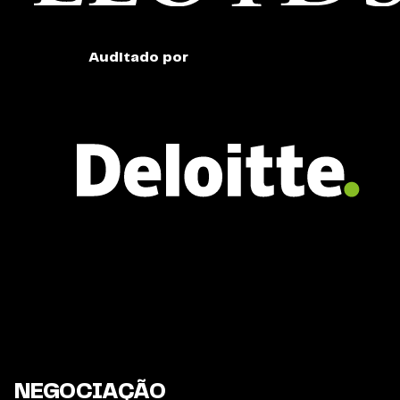
Auditado por
NEGOCIAÇÃO