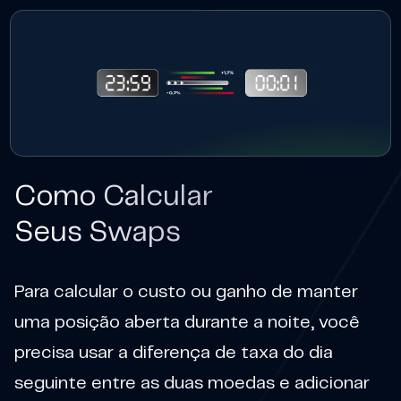
Como Calcular
Seus Swaps
Para calcular o custo ou ganho de manter
uma posição aberta durante a noite, você
precisa usar a diferença de taxa do dia
seguinte entre as duas moedas e adicionar