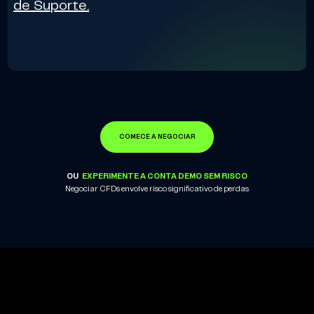
de Suporte.
COMECE A NEGOCIAR
OU
EXPERIMENTE A CONTA DEMO SEM RISCO
Negociar CFDs envolve risco significativo de perdas