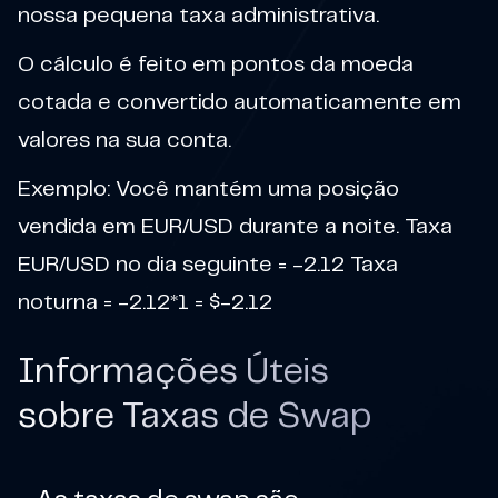
nossa pequena taxa administrativa.
O cálculo é feito em pontos da moeda
cotada e convertido automaticamente em
valores na sua conta.
Exemplo: Você mantém uma posição
vendida em EUR/USD durante a noite. Taxa
EUR/USD no dia seguinte = -2.12 Taxa
noturna = -2.12*1 = $-2.12
Informações Úteis
sobre Taxas de Swap