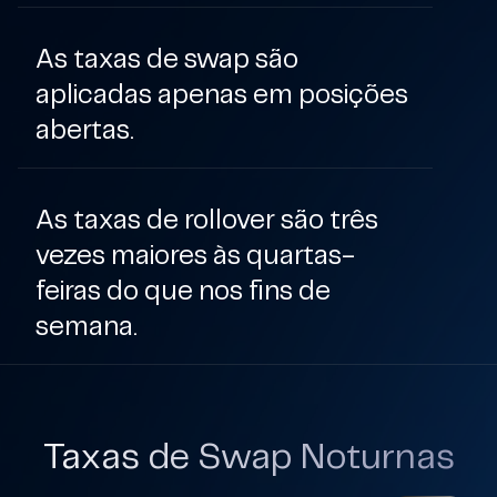
As taxas de swap são
aplicadas apenas em posições
abertas.
As taxas de rollover são três
vezes maiores às quartas-
feiras do que nos fins de
semana.
Taxas de Swap Noturnas