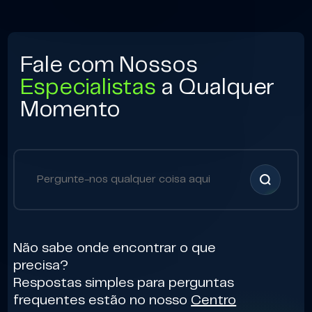
Fale com Nossos
Especialistas
a Qualquer
Momento
Não sabe onde encontrar o que
precisa?
Respostas simples para perguntas
frequentes estão no nosso
Centro