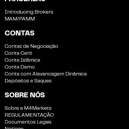
Introducing Brokers
MAM/PAMM
CONTAS
Contas de Negociação
Conta Cent
Conta Islâmica
Conta Demo
Conta com Alavancagem Dinâmica
Depósitos e Saques
SOBRE NÓS
Sobre a M4Markets
REGULAMENTAÇÃO
Documentos Legais