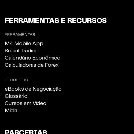
FERRAMENTAS E RECURSOS
FERRAMENTAS
M4 Mobile App
Social Trading
Calendário Econômico
Calculadoras de Forex
RECURSOS
eBooks de Negociação
Glossário
Cursos em Vídeo
Mídia
PARCERIAS