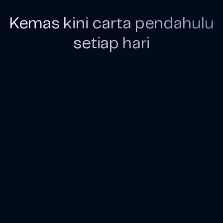
Kemas kini carta pendahulu
setiap hari