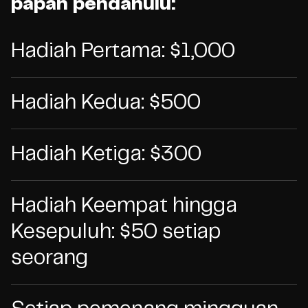
papan pendahulu:
Hadiah Pertama: $1,000
Hadiah Kedua: $500
Hadiah Ketiga: $300
Hadiah Keempat hingga
Kesepuluh: $50 setiap
seorang