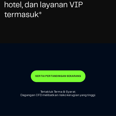
hotel, dan layanan VIP
termasuk*
SERTAI PERTANDINGAN SEKARANG
Tertakluk Terma & Syarat.
Dagangan CFD melibatkan risiko kerugian yang tinggi.