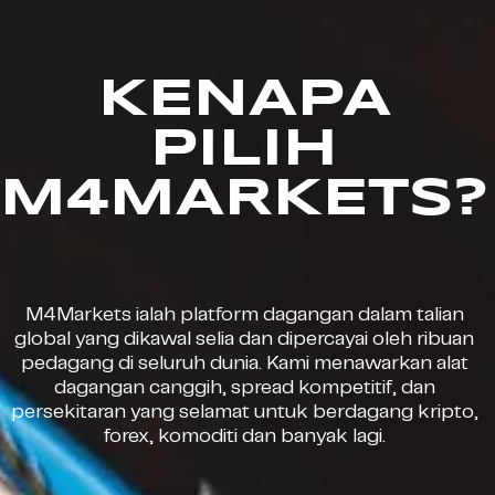
KENAPA
PILIH
M4MARKETS?
M4Markets ialah platform dagangan dalam talian
global yang dikawal selia dan dipercayai oleh ribuan
pedagang di seluruh dunia. Kami menawarkan alat
dagangan canggih, spread kompetitif, dan
persekitaran yang selamat untuk berdagang kripto,
forex, komoditi dan banyak lagi.