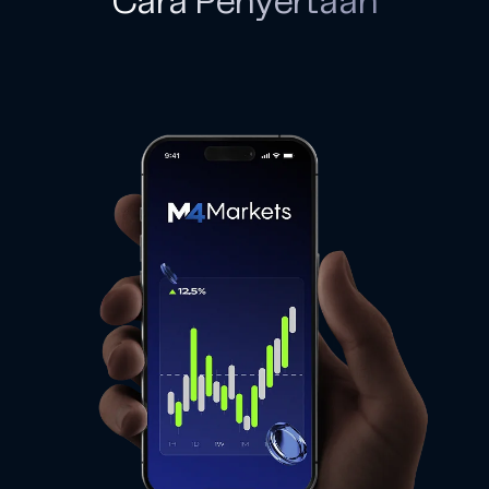
Cara Penyertaan