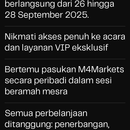
berlangsung dari 26 hingga
28 September 2025.
Nikmati akses penuh ke acara
dan layanan VIP eksklusif
Bertemu pasukan M4Markets
secara peribadi dalam sesi
beramah mesra
Semua perbelanjaan
ditanggung: penerbangan,