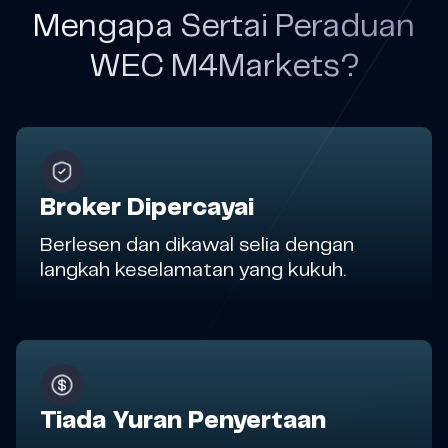
Mengapa Sertai Peraduan
WEC M4Markets?
Broker Dipercayai
Berlesen dan dikawal selia dengan
langkah keselamatan yang kukuh.
Tiada Yuran Penyertaan