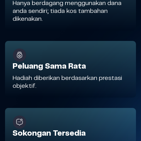
Hanya berdagang menggunakan dana
anda sendiri; tiada kos tambahan
dikenakan.
Peluang Sama Rata
Hadiah diberikan berdasarkan prestasi
objektif.
Sokongan Tersedia