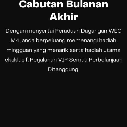
Cabutan Bulanan
Akhir
Dengan menyertai Peraduan Dagangan WEC
M4, anda berpeluang memenangi hadiah
mingguan yang menarik serta hadiah utama
eksklusif: Perjalanan VIP Semua Perbelanjaan
Ditanggung.