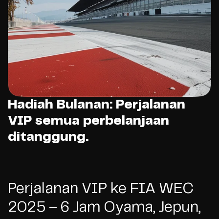
Hadiah Bulanan: Perjalanan
VIP semua perbelanjaan
ditanggung.
Perjalanan VIP ke FIA WEC
2025 – 6 Jam Oyama, Jepun,