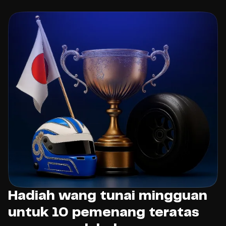
Hadiah wang tunai mingguan
untuk 10 pemenang teratas