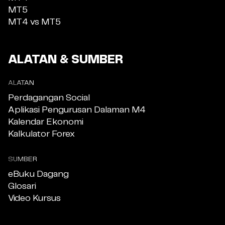
MT5
MT4 vs MT5
ALATAN & SUMBER
ALATAN
Perdagangan Social
Aplikasi Pengurusan Dalaman M4
Kalendar Ekonomi
Kalkulator Forex
SUMBER
eBuku Dagang
Glosari
Video Kursus