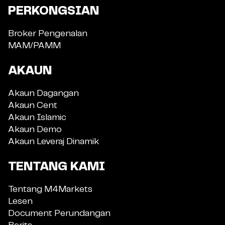
PERKONGSIAN
Broker Pengenalan
MAM/PAMM
AKAUN
Akaun Dagangan
Akaun Cent
Akaun Islamic
Akaun Demo
Akaun Leveraj Dinamik
TENTANG KAMI
Tentang M4Markets
Lesen
Document Perundangan