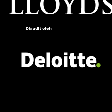
Diaudit oleh