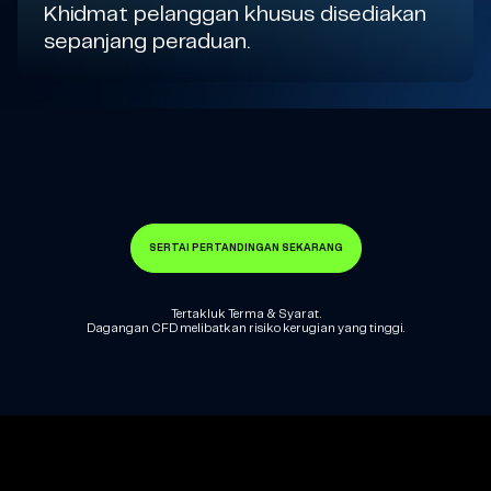
Khidmat pelanggan khusus disediakan
sepanjang peraduan.
SERTAI PERTANDINGAN SEKARANG
Tertakluk Terma & Syarat.
Dagangan CFD melibatkan risiko kerugian yang tinggi.