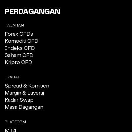
PERDAGANGAN
PASARAN
Forex CFDs
Komoditi CFD
Indeks CFD
Saham CFD
Kripto CFD
SYARAT
Spread & Komisen
Margin & Laveraj
Kadar Swap
Masa Dagangan
PLATFORM
MT4