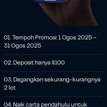
01. Tempoh Promosi: 1 Ogos 2025 –
31 Ogos 2025
02. Deposit hanya $100
03. Dagangkan sekurang-kurangnya
2 lot
04. Naik carta pendahulu untuk