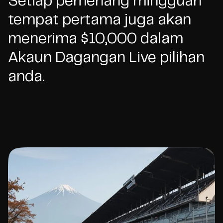
Setiap pemenang mingguan
tempat pertama juga akan
menerima $10,000 dalam
Akaun Dagangan Live pilihan
anda.