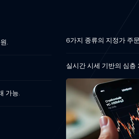
6가지 종류의 지정가 주문
원.
실시간 시세 기반의 심층 
래 가능.