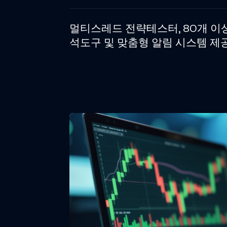
멀티스레드 전략테스터, 80개 이상
석도구 및 맞춤형 알림 시스템 제공