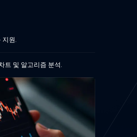
 지원.
차트 및 알고리즘 분석.