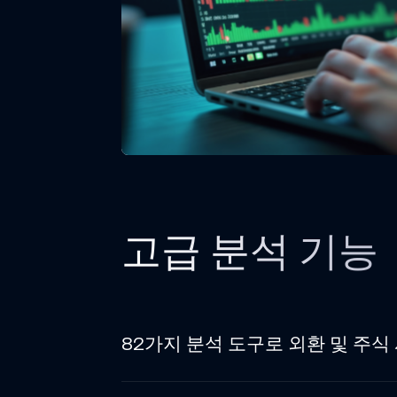
고급 분석 기능
82가지 분석 도구로 외환 및 주식 