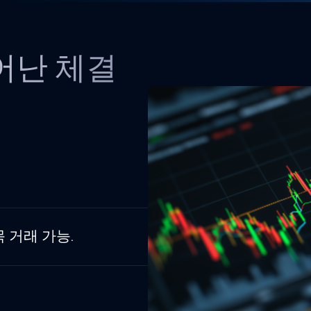
어난 체결
 거래 가능.