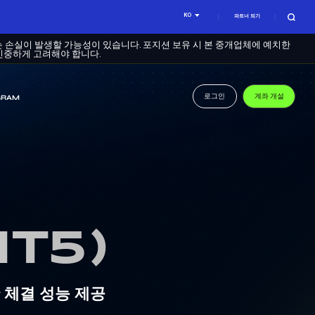
KO
파트너 되기
는 손실이 발생할 가능성이 있습니다. 포지션 보유 시 본 중개업체에 예치한
신중하게 고려해야 합니다.
로그인
계좌 개설
GRAM
T5)
 체결 성능 제공