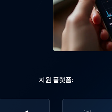
지원 플랫폼: