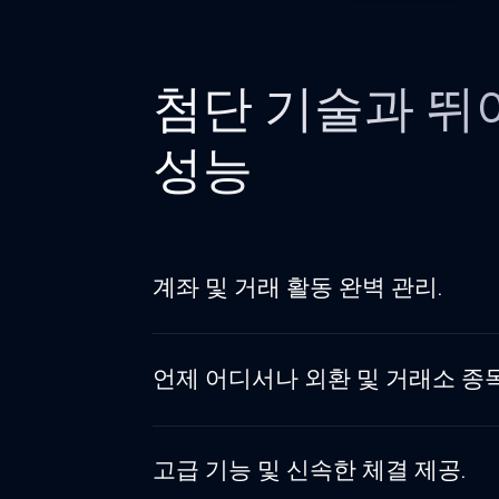
첨단 기술과 뛰
성능
계좌 및 거래 활동 완벽 관리.
언제 어디서나 외환 및 거래소 종목
고급 기능 및 신속한 체결 제공.