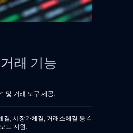
 거래 기능
 및 거래 도구 제공.
체결, 시장가체결, 거래소체결 등 4
모드 지원.