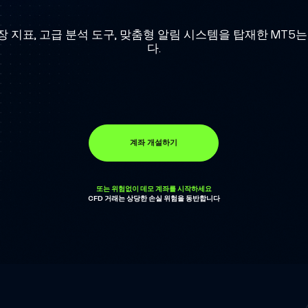
장 지표, 고급 분석 도구, 맞춤형 알림 시스템을 탑재한 M
다.
계좌 개설하기
또는 위험없이 데모 계좌를 시작하세요
CFD 거래는 상당한 손실 위험을 동반합니다