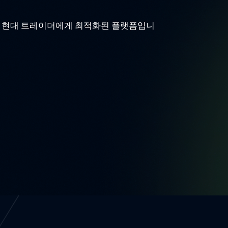
T5는 현대 트레이더에게 최적화된 플랫폼입니