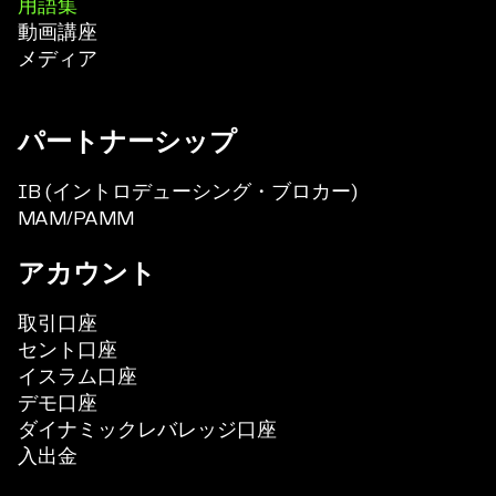
用語集
動画講座
メディア
パートナーシップ
IB (イントロデューシング・ブロカー)
MAM/PAMM
アカウント
取引口座
セント口座
イスラム口座
デモ口座
ダイナミックレバレッジ口座
入出金