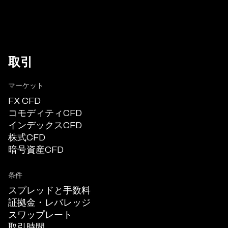
取引
マーケット
FX CFD
コモディティCFD
インデックスCFD
株式CFD
暗号資産CFD
条件
スプレッドと手数料
証拠金・レバレッジ
スワップレート
取引時間