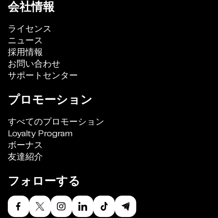
会社情報
ライセンス
ニュース
採用情報
お問い合わせ
サポートセンター
プロモーション
すべてのプロモーション
Loyalty Program
ボーナス
友達紹介
フォローする