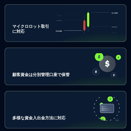
マイクロロット取引
に対応
顧客資金は分別管理口座で保管
多様な資金入出金方法に対応