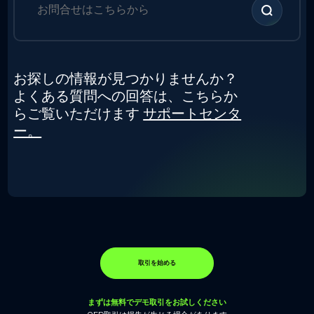
お探しの情報が見つかりませんか？
よくある質問への回答は、こちらか
らご覧いただけます
サポートセンタ
ー。
取引を始める
まずは無料でデモ取引をお試しください