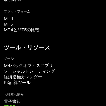
プラットフォーム
MT4
MT5
MT4とMT5の比較
ツール・リソース
ツール
M4バックオフィスアプリ
ソーシャルトレーディング
経済指標カレンダー
FX計算ツール
お役立ち情報
電子書籍