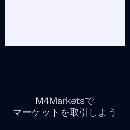
M4Marketsで
マーケットを取引しよう