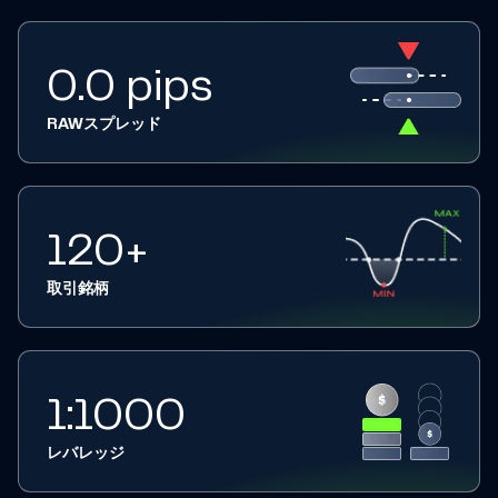
0.0 pips
RAWスプレッド
120+
取引銘柄
1:1000
レバレッジ