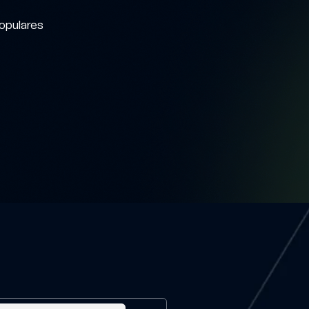
populares