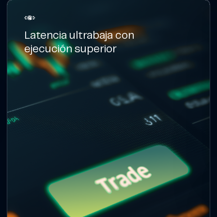
Latencia ultrabaja con
ejecución superior