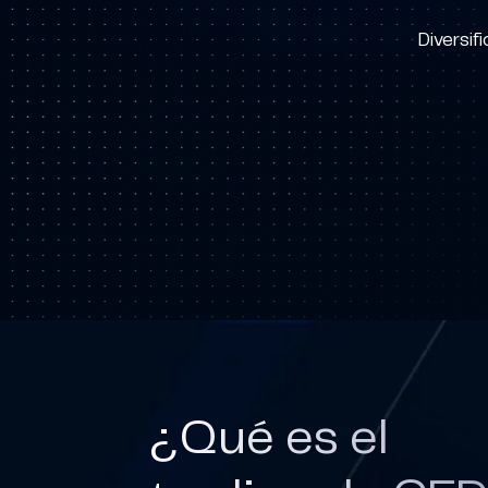
Diversif
¿Qué es el