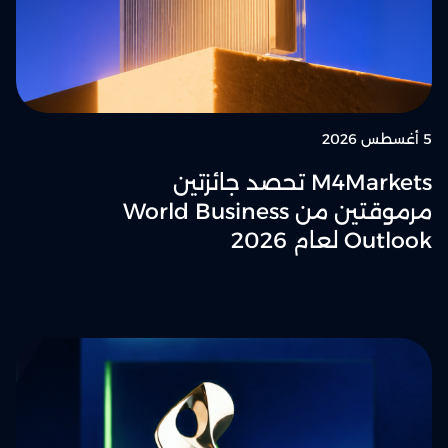
5 أغسطس 2026
M4Markets تحصد جائزتين
مرموقتين من World Business
Outlook لعام 2026