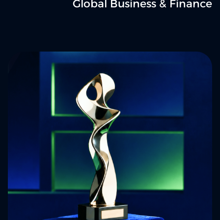
Global Business & Finance