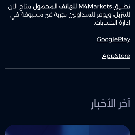
تطبيق
M4Markets للهاتف المحمول
متاح الآن
للتنزيل، ويوفر للمتداولين تجربة غير مسبوقة في
إدارة الحسابات.
GooglePlay
AppStore
آخر الأخبار