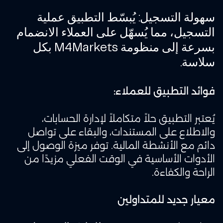
سهولة التسجيل
: يُبسّط التطبيق عملية
التسجيل، مما يُسهّل على العملاء الانضمام
بسرعة إلى منظومة M4Markets بكل
سلاسة.
فوائد التطبيق للعملاء:
يُعتبر التطبيق حلاً متكاملاً لإدارة الحسابات،
والاطلاع على المستندات، والبقاء على تواصل
دائم مع الأنشطة المالية. توفر ميزة الوصول إلى
الأدوات الأساسية في الوقت الفعلي مزيدًا من
الراحة والكفاءة.
معيار جديد للمتداولين