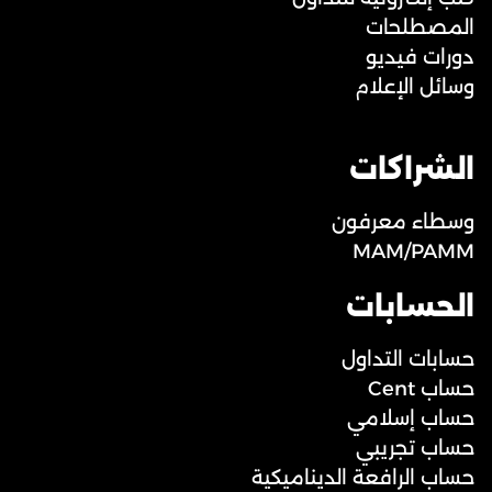
المصطلحات
دورات فيديو
وسائل الإعلام
الشراكات
وسطاء معرفون
MAM/PAMM
الحسابات
حسابات التداول
حساب Cent
حساب إسلامي
حساب تجريبي
حساب الرافعة الديناميكية