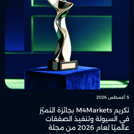
5 أغسطس 2026
تكريم M4Markets بجائزة التميّز
في السيولة وتنفيذ الصفقات
عالميًا لعام 2026 من مجلة