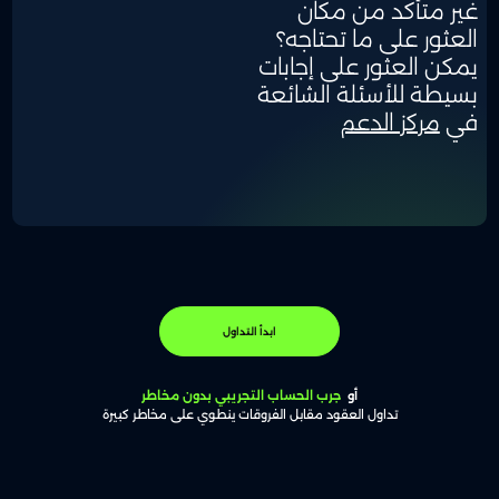
غير متأكد من مكان
العثور على ما تحتاجه؟
يمكن العثور على إجابات
بسيطة للأسئلة الشائعة
في
مركز الدعم
ابدأ التداول
أو
جرب الحساب التجريبي بدون مخاطر
تداول العقود مقابل الفروقات ينطوي على مخاطر كبيرة