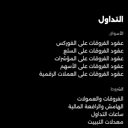
التداول
الأسواق
عقود الفروقات على الفوركس
عقود الفروقات على السلع
عقود الفروقات على المؤشرات
عقود الفروقات على الأسهم
عقود الفروقات على العملات الرقمية
الشروط
الفروقات والعمولات
الهامش والرافعة المالية
ساعات التداول
معدلات التبييت