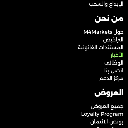
الإيداع والسحب
من نحن
حول M4Markets
التراخيص
المستندات القانونية
الأخبار
الوظائف
اتصل بنا
مركز الدعم
العروض
جميع العروض
Loyalty Program
بونص الائتمان