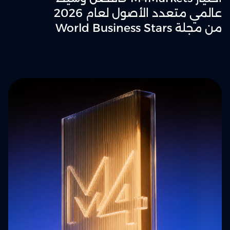
عالمي متعدد الأصول لعام 2026
من مجلة World Business Stars