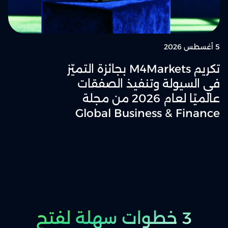
5 أغسطس 2026
تكريم M4Markets بجائزة التميّز
في السيولة وتنفيذ الصفقات
عالميًا لعام 2026 من مجلة
Global Business & Finance
3 خطوات سهلة لفتح