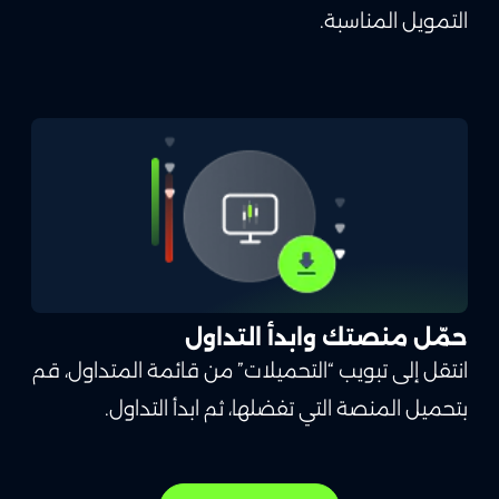
التمويل المناسبة.
حمّل منصتك وابدأ التداول
انتقل إلى تبويب “التحميلات” من قائمة المتداول، قم
بتحميل المنصة التي تفضلها، ثم ابدأ التداول.