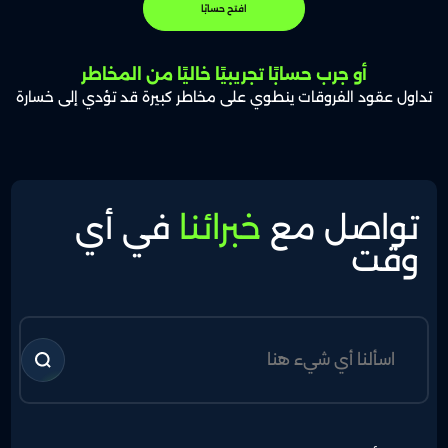
افتح حسابًا
أو جرب حسابًا تجريبيًا خاليًا من المخاطر
تداول عقود الفروقات ينطوي على مخاطر كبيرة قد تؤدي إلى خسارة
تواصل مع
خبرائنا
في أي
وقت