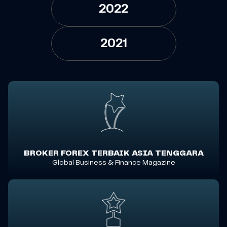
2022
2021
BROKER FOREX TERBAIK ASIA TENGGARA
Global Business & Finance Magazine