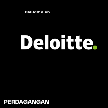
Diaudit oleh
PERDAGANGAN