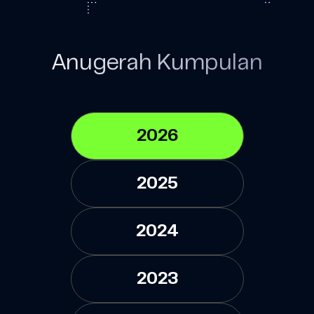
Anugerah Kumpulan
2026
2025
2024
2023