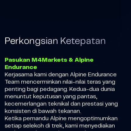
Perkongsian Ketepatan
Pasukan M4Markets & Alpine
Endurance
Kerjasama kami dengan Alpine Endurance
Team mencerminkan nilai-nilai teras yang
penting bagi pedagang. Kedua-dua dunia
menuntut keputusan yang pantas,
kecemerlangan teknikal dan prestasi yang
konsisten di bawah tekanan.
Ketika pemandu Alpine mengoptimumkan
setiap selekoh di trek, kami menyediakan