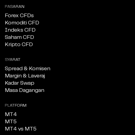
PASARAN
Forex CFDs
Komoditi CFD
Indeks CFD
Saham CFD
Kripto CFD
SYARAT
Spread & Komisen
Margin & Laveraj
Kadar Swap
Masa Dagangan
PLATFORM
MT4
MT5
MT4 vs MT5