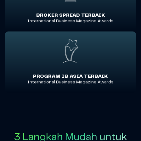
BROKER SPREAD TERBAIK
International Business Magazine Awards
PROGRAM IB ASIA TERBAIK
International Business Magazine Awards
3 Langkah Mudah untuk