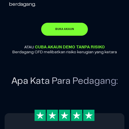
berdagang.
BUKA AKAUN
ATAU
CUBA AKAUN DEMO TANPA RISIKO
Berdagang CFD melibatkan risiko kerugian yang ketara
Apa Kata Para Pedagang: