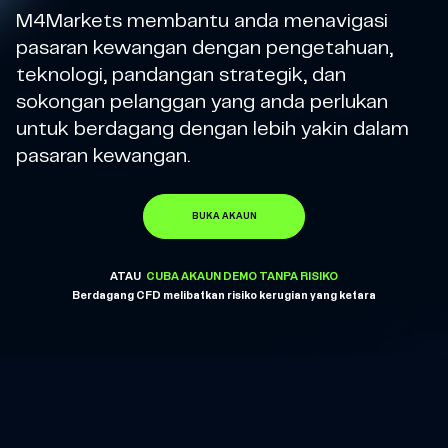
M4Markets membantu anda menavigasi
pasaran kewangan dengan pengetahuan,
teknologi, pandangan strategik, dan
sokongan pelanggan yang anda perlukan
untuk berdagang dengan lebih yakin dalam
pasaran kewangan.
BUKA AKAUN
ATAU
CUBA AKAUN DEMO TANPA RISIKO
Berdagang CFD melibatkan risiko kerugian yang ketara