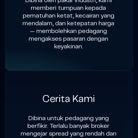
Dibina oleh pakar industri, kami
memberi tumpuan kepada
pematuhan ketat, kecairan yang
mendalam, dan ketepatan harga
— membolehkan pedagang
mengakses pasaran dengan
keyakinan.
Cerita Kami
Dibina untuk pedagang yang
berfikir. Terlalu banyak broker
mengejar spread yang rendah dan