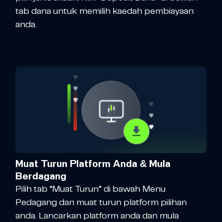
tab dana untuk memilih kaedah pembiayaan
anda.
Muat Turun Platform Anda & Mula
Berdagang
Pilih tab “Muat Turun” di bawah Menu
Pedagang dan muat turun platform pilihan
anda. Lancarkan platform anda dan mula