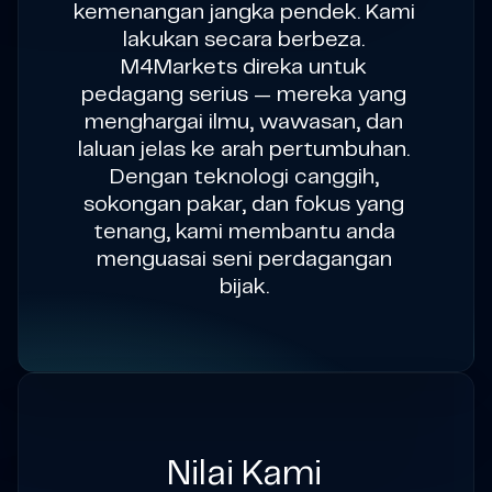
kemenangan jangka pendek. Kami
lakukan secara berbeza.
M4Markets direka untuk
pedagang serius — mereka yang
menghargai ilmu, wawasan, dan
laluan jelas ke arah pertumbuhan.
Dengan teknologi canggih,
sokongan pakar, dan fokus yang
tenang, kami membantu anda
menguasai seni perdagangan
bijak.
Nilai Kami