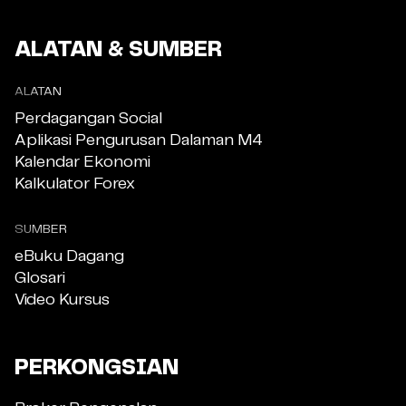
ALATAN & SUMBER
ALATAN
Perdagangan Social
Aplikasi Pengurusan Dalaman M4
Kalendar Ekonomi
Kalkulator Forex
SUMBER
eBuku Dagang
Glosari
Video Kursus
PERKONGSIAN