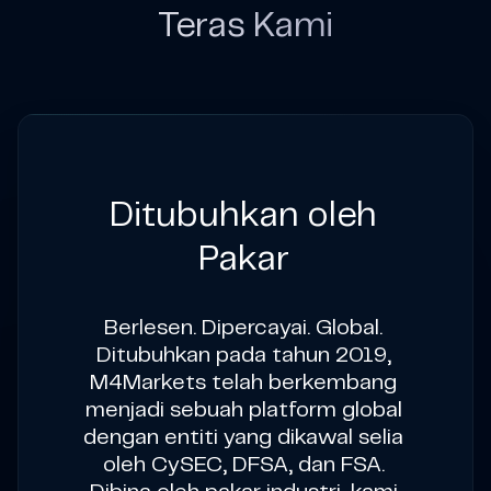
Teras Kami
Ditubuhkan oleh
Pakar
Berlesen. Dipercayai. Global.
Ditubuhkan pada tahun 2019,
M4Markets telah berkembang
menjadi sebuah platform global
dengan entiti yang dikawal selia
oleh CySEC, DFSA, dan FSA.