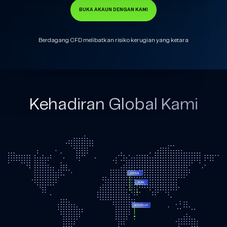
BUKA AKAUN DENGAN KAMI
Berdagang CFD melibatkan risiko kerugian yang ketara
Kehadiran Global Kami