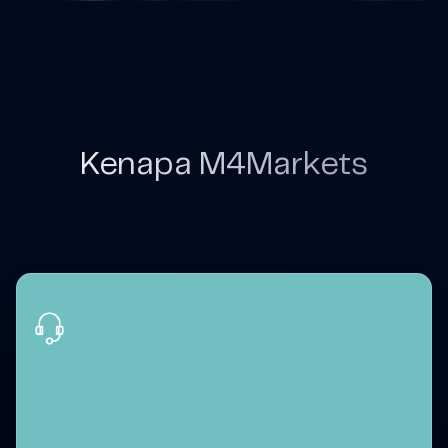
Kenapa M4Markets