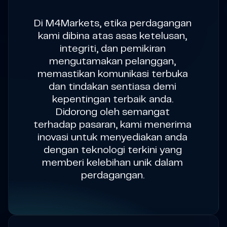
Di M4Markets, etika perdagangan
kami dibina atas asas ketelusan,
integriti, dan pemikiran
mengutamakan pelanggan,
memastikan komunikasi terbuka
dan tindakan sentiasa demi
kepentingan terbaik anda.
Didorong oleh semangat
terhadap pasaran, kami menerima
inovasi untuk menyediakan anda
dengan teknologi terkini yang
memberi kelebihan unik dalam
perdagangan.