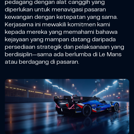
pedagang dengan alat canggih yang
diperlukan untuk menavigasi pasaran
kewangan dengan ketepatan yang sama.
Kerjasama ini mewakili komitmen kami
kepada mereka yang memahami bahawa
kejayaan yang mampan datang daripada
persediaan strategik dan pelaksanaan yang
berdisiplin—sama ada berlumba di Le Mans
atau berdagang di pasaran.