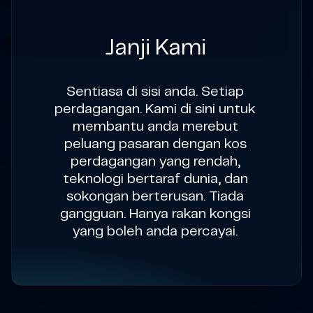
Janji Kami
Sentiasa di sisi anda. Setiap
perdagangan. Kami di sini untuk
membantu anda merebut
peluang pasaran dengan kos
perdagangan yang rendah,
teknologi bertaraf dunia, dan
sokongan berterusan. Tiada
gangguan. Hanya rakan kongsi
yang boleh anda percayai.