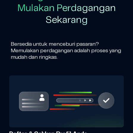
Mulakan Perdagangan
Sekarang
Bersedia untuk menceburi pasaran?
Memulakan perdagangan adalah proses yang
mudah dan ringkas.