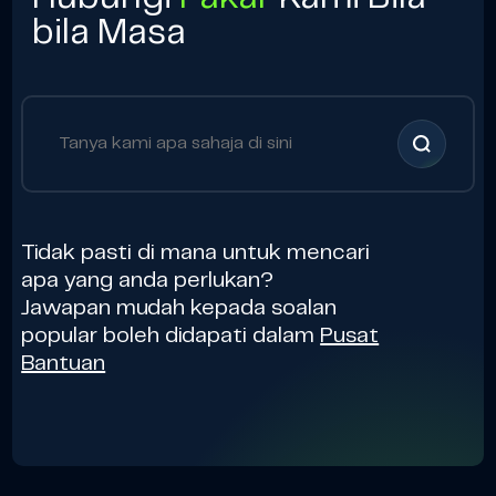
bila Masa
Tidak pasti di mana untuk mencari
apa yang anda perlukan?
Jawapan mudah kepada soalan
popular boleh didapati dalam
Pusat
Bantuan