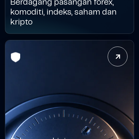
Berdagang pasangan forex,
komoditi, indeks, saham dan
kripto